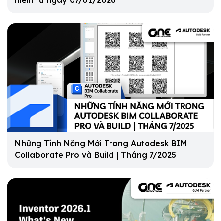
mềm từ ngày 07/01/2026
Những Tính Năng Mới Trong Autodesk BIM
Collaborate Pro và Build | Tháng 7/2025