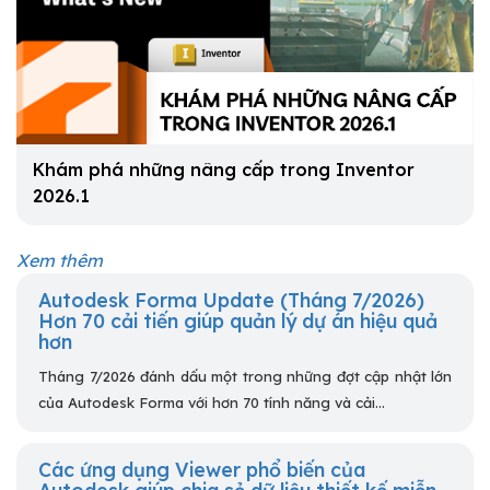
Khám phá những nâng cấp trong Inventor
2026.1
Xem thêm
Autodesk Forma Update (Tháng 7/2026)
Hơn 70 cải tiến giúp quản lý dự án hiệu quả
hơn
Tháng 7/2026 đánh dấu một trong những đợt cập nhật lớn
của Autodesk Forma với hơn 70 tính năng và cải...
Các ứng dụng Viewer phổ biến của