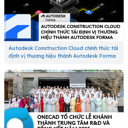
Autodesk Construction Cloud chính thức tái
định vị thương hiệu thành Autodesk Forma