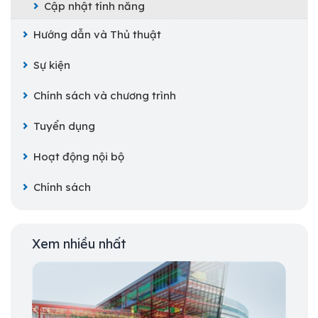
Cập nhật tính năng
Hướng dẫn và Thủ thuật
Sự kiện
Chính sách và chương trình
Tuyển dụng
Hoạt động nội bộ
Chính sách
Xem nhiều nhất