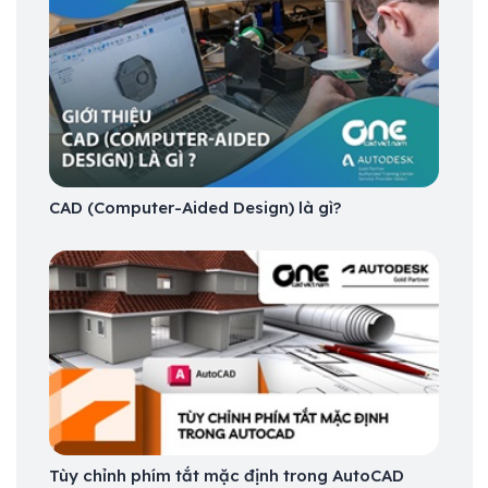
CAD (Computer-Aided Design) là gì?
Tùy chỉnh phím tắt mặc định trong AutoCAD