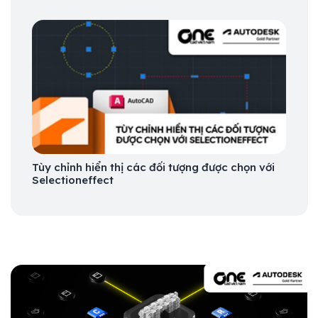
Tùy chỉnh hiển thị các đối tượng được chọn với
Selectioneffect