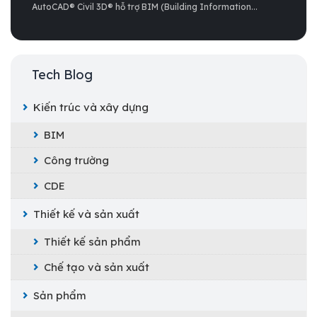
AutoCAD® Civil 3D® hỗ trợ BIM (Building Information...
Tech Blog
Kiến trúc và xây dựng
BIM
Công trường
CDE
Thiết kế và sản xuất
Thiết kế sản phẩm
Chế tạo và sản xuất
Sản phẩm