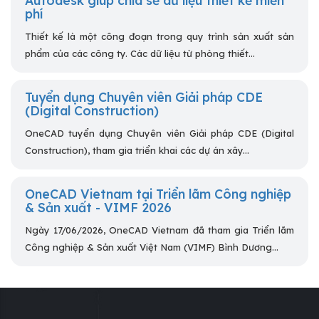
Autodesk giúp chia sẻ dữ liệu thiết kế miễn
phí
Thiết kế là một công đoạn trong quy trình sản xuất sản
phẩm của các công ty. Các dữ liệu từ phòng thiết...
Tuyển dụng Chuyên viên Giải pháp CDE
(Digital Construction)
OneCAD tuyển dụng Chuyên viên Giải pháp CDE (Digital
Construction), tham gia triển khai các dự án xây...
OneCAD Vietnam tại Triển lãm Công nghiệp
& Sản xuất - VIMF 2026
Ngày 17/06/2026, OneCAD Vietnam đã tham gia Triển lãm
Công nghiệp & Sản xuất Việt Nam (VIMF) Bình Dương...