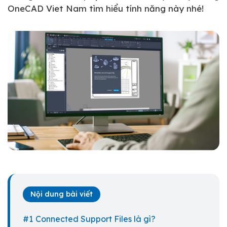
OneCAD Viet Nam tìm hiểu tính năng này nhé!
Nội dung bài viết
Connected Support Files là gì?