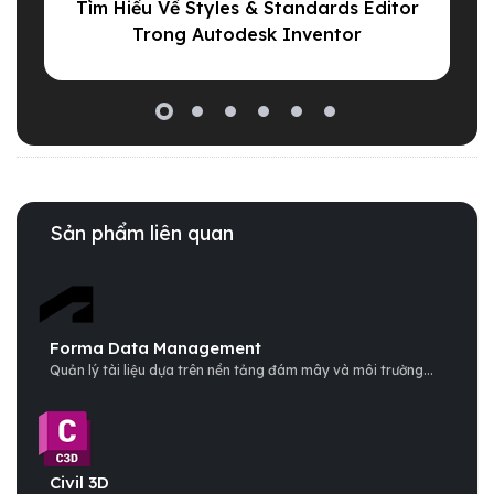
Tìm Hiểu Về Styles & Standards Editor
Trong Autodesk Inventor
Sản phẩm liên quan
Forma Data Management
Quản lý tài liệu dựa trên nền tảng đám mây và môi trường...
Civil 3D