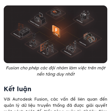
Fusion cho phép các đội nhóm làm việc trên một
nền tảng duy nhất
Kết luận
Với Autodesk Fusion, các vấn đề liên quan đến
quản lý dữ liệu truyền thống đã được giải quyết