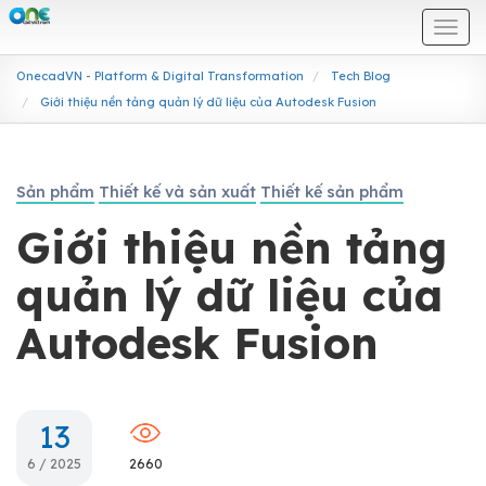
Togg
navi
OnecadVN - Platform & Digital Transformation
Tech Blog
Giới thiệu nền tảng quản lý dữ liệu của Autodesk Fusion
Sản phẩm
Thiết kế và sản xuất
Thiết kế sản phẩm
Giới thiệu nền tảng
quản lý dữ liệu của
Autodesk Fusion
13
6 / 2025
2660