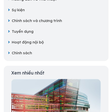
Sự kiện
Chính sách và chương trình
Tuyển dụng
Hoạt động nội bộ
Chính sách
Xem nhiều nhất