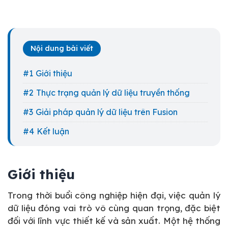
Nội dung bài viết
Giới thiệu
Thực trạng quản lý dữ liệu truyền thống
Giải pháp quản lý dữ liệu trên Fusion
Kết luận
Giới thiệu
Trong thời buổi công nghiệp hiện đại, việc quản lý
dữ liệu đóng vai trò vô cùng quan trọng, đặc biệt
đối với lĩnh vực thiết kế và sản xuất. Một hệ thống