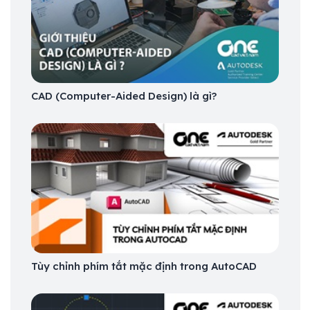
CAD (Computer-Aided Design) là gì?
Tùy chỉnh phím tắt mặc định trong AutoCAD