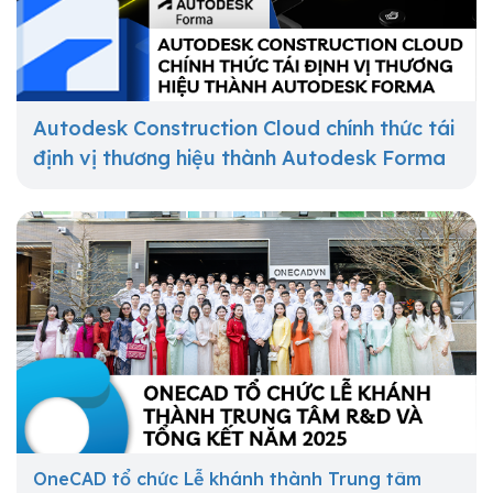
Autodesk Construction Cloud chính thức tái
định vị thương hiệu thành Autodesk Forma
OneCAD tổ chức Lễ khánh thành Trung tâm