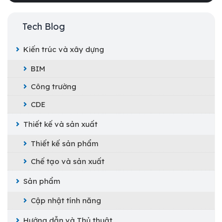
Tech Blog
Kiến trúc và xây dựng
BIM
Công trường
CDE
Thiết kế và sản xuất
Thiết kế sản phẩm
Chế tạo và sản xuất
Sản phẩm
Cập nhật tính năng
Hướng dẫn và Thủ thuật