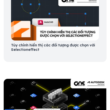
Tùy chỉnh hiển thị các đối tượng được chọn với
Selectioneffect