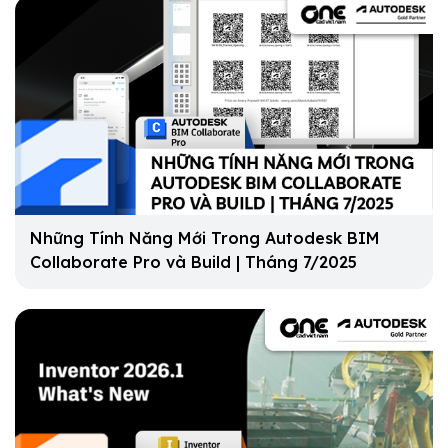
Những Tính Năng Mới Trong Autodesk BIM
Collaborate Pro và Build | Tháng 7/2025