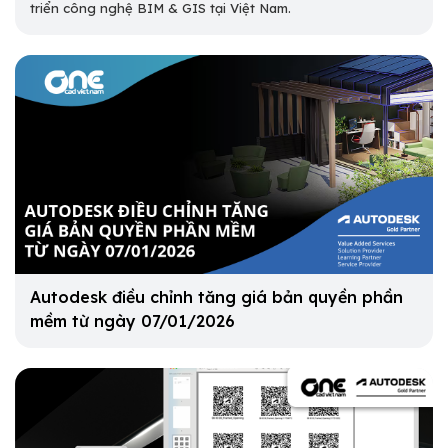
triển công nghệ BIM & GIS tại Việt Nam.
Autodesk điều chỉnh tăng giá bản quyền phần
mềm từ ngày 07/01/2026