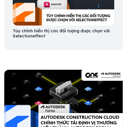
Tùy chỉnh hiển thị các đối tượng được chọn với
Selectioneffect