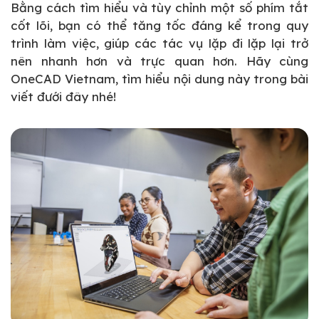
Bằng cách tìm hiểu và tùy chỉnh một số phím tắt
cốt lõi, bạn có thể tăng tốc đáng kể trong quy
trình làm việc, giúp các tác vụ lặp đi lặp lại trở
nên nhanh hơn và trực quan hơn. Hãy cùng
OneCAD Vietnam, tìm hiểu nội dung này trong bài
viết đưới đây nhé!