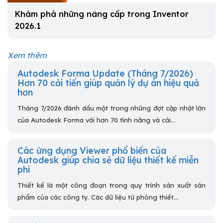
Khám phá những nâng cấp trong Inventor
2026.1
Xem thêm
Autodesk Forma Update (Tháng 7/2026)
Hơn 70 cải tiến giúp quản lý dự án hiệu quả
hơn
Tháng 7/2026 đánh dấu một trong những đợt cập nhật lớn
của Autodesk Forma với hơn 70 tính năng và cải...
Các ứng dụng Viewer phổ biến của
Autodesk giúp chia sẻ dữ liệu thiết kế miễn
phí
Thiết kế là một công đoạn trong quy trình sản xuất sản
phẩm của các công ty. Các dữ liệu từ phòng thiết...