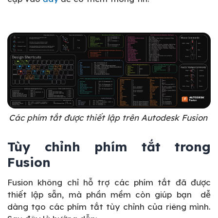
Các phím tắt được thiết lập trên Autodesk Fusion
Tùy chỉnh phím tắt trong
Fusion
Fusion không chỉ hỗ trợ các phím tắt đã được
thiết lập sẵn, mà phần mềm còn giúp bạn dễ
dàng tạo các phím tắt tùy chỉnh của riêng mình.