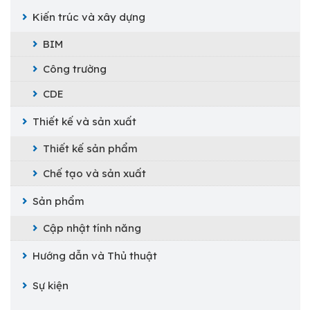
Kiến trúc và xây dựng
BIM
Công trường
CDE
Thiết kế và sản xuất
Thiết kế sản phẩm
Chế tạo và sản xuất
Sản phẩm
Cập nhật tính năng
Hướng dẫn và Thủ thuật
Sự kiện