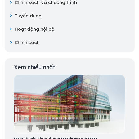
Chính sách và chương trình
Tuyển dụng
Hoạt động nội bộ
Chính sách
Xem nhiều nhất