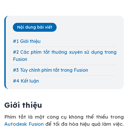
Nội dung bài viết
Giới thiệu
Các phím tắt thường xuyên sử dụng trong
Fusion
Tùy chỉnh phím tắt trong Fusion
Kết luận
Giới thiệu
Phím tắt là một công cụ không thể thiếu trong
Autodesk Fusion
để tối đa hóa hiệu quả làm việc.