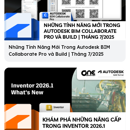
Những Tính Năng Mới Trong Autodesk BIM
Collaborate Pro và Build | Tháng 7/2025