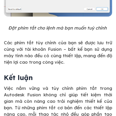
Đặt phím tắt cho lệnh mà bạn muốn tuỳ chỉnh
Các phím tắt tùy chỉnh của bạn sẽ được lưu trữ
cùng với tài khoản Fusion – bất kể bạn sử dụng
máy tính nào đều có cùng thiết lập, mang đến độ
tiện lợi cao trong công việc.
Kết luận
Việc nắm vững và tùy chỉnh phím tắt trong
Autodesk Fusion không chỉ giúp tiết kiệm thời
gian mà còn nâng cao trải nghiệm thiết kế của
bạn. Từ những phím tắt cơ bản đến các thiết lập
nâng cao, mỗi thao tác nhỏ đều góp phần tạo