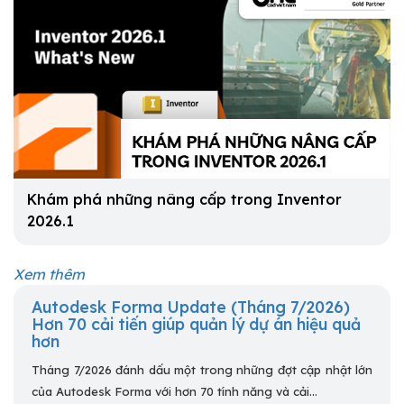
Khám phá những nâng cấp trong Inventor
2026.1
Xem thêm
Autodesk Forma Update (Tháng 7/2026)
Hơn 70 cải tiến giúp quản lý dự án hiệu quả
hơn
Tháng 7/2026 đánh dấu một trong những đợt cập nhật lớn
của Autodesk Forma với hơn 70 tính năng và cải...