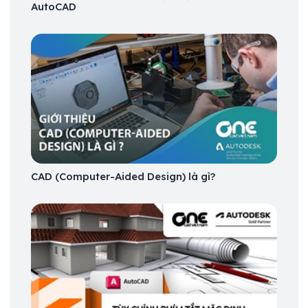
AutoCAD
CAD (Computer-Aided Design) là gì?