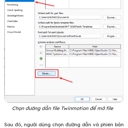
Chọn đường dẫn file Twinmotion để mở file
Sau đó, người dùng chọn đường dẫn và phiên bản