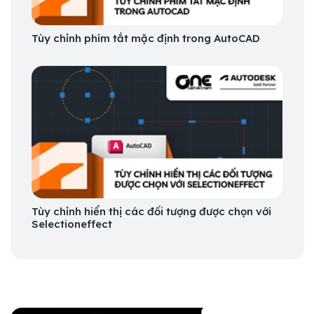
Tùy chỉnh phím tắt mặc định trong AutoCAD
Tùy chỉnh hiển thị các đối tượng được chọn với
Selectioneffect