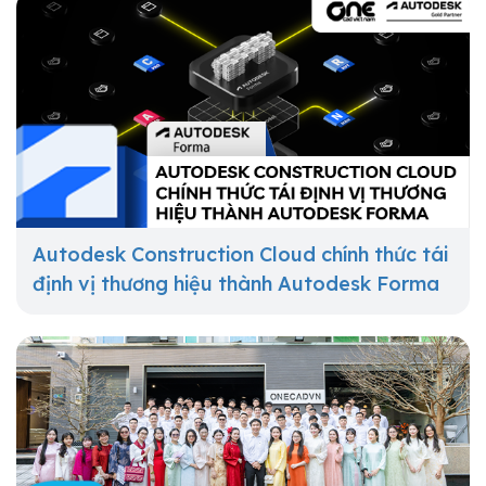
Autodesk Construction Cloud chính thức tái
định vị thương hiệu thành Autodesk Forma