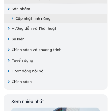
Sản phẩm
Cập nhật tính năng
Hướng dẫn và Thủ thuật
Sự kiện
Chính sách và chương trình
Tuyển dụng
Hoạt động nội bộ
Chính sách
Xem nhiều nhất