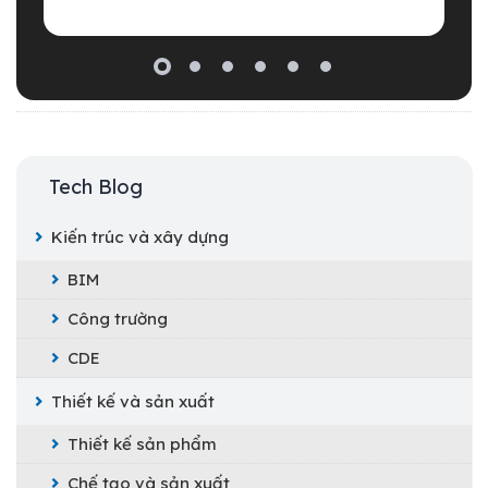
Tech Blog
Kiến trúc và xây dựng
BIM
Công trường
CDE
Thiết kế và sản xuất
Thiết kế sản phẩm
Chế tạo và sản xuất