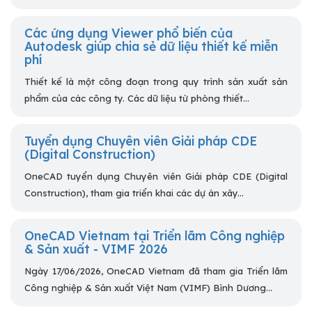
Các ứng dụng Viewer phổ biến của
Autodesk giúp chia sẻ dữ liệu thiết kế miễn
phí
Thiết kế là một công đoạn trong quy trình sản xuất sản
phẩm của các công ty. Các dữ liệu từ phòng thiết...
Tuyển dụng Chuyên viên Giải pháp CDE
(Digital Construction)
OneCAD tuyển dụng Chuyên viên Giải pháp CDE (Digital
Construction), tham gia triển khai các dự án xây...
OneCAD Vietnam tại Triển lãm Công nghiệp
& Sản xuất - VIMF 2026
Ngày 17/06/2026, OneCAD Vietnam đã tham gia Triển lãm
Công nghiệp & Sản xuất Việt Nam (VIMF) Bình Dương...