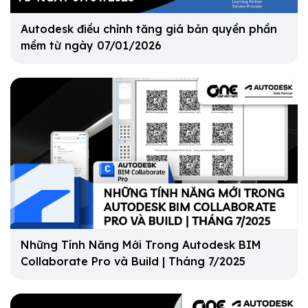
Autodesk điều chỉnh tăng giá bản quyền phần
mềm từ ngày 07/01/2026
Những Tính Năng Mới Trong Autodesk BIM
Collaborate Pro và Build | Tháng 7/2025