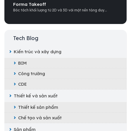
Forma Takeoff
Bóc tách khối lượng từ 2D và 3D với một nền tảng duy...
Tech Blog
Kiến trúc và xây dựng
BIM
Công trường
CDE
Thiết kế và sản xuất
Thiết kế sản phẩm
Chế tạo và sản xuất
Sản phẩm