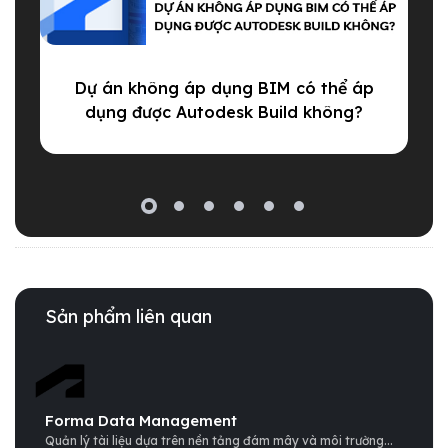
Dự án không áp dụng BIM có thể áp
dụng được Autodesk Build không?
Sản phẩm liên quan
Forma Data Management
Quản lý tài liệu dựa trên nền tảng đám mây và môi trường...