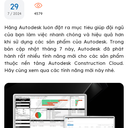
29
7 / 2024
4579
Hãng Autodesk luôn đặt ra mục tiêu giúp đội ngũ
của bạn làm việc nhanh chóng và hiệu quả hơn
khi sử dụng các sản phẩm của Autodesk. Trong
bản cập nhật tháng 7 này, Autodesk đã phát
hành rất nhiều tính năng mới cho các sản phẩm
thuộc nền tảng Autodesk Construction Cloud.
Hãy cùng xem qua các tính năng mới này nhé.