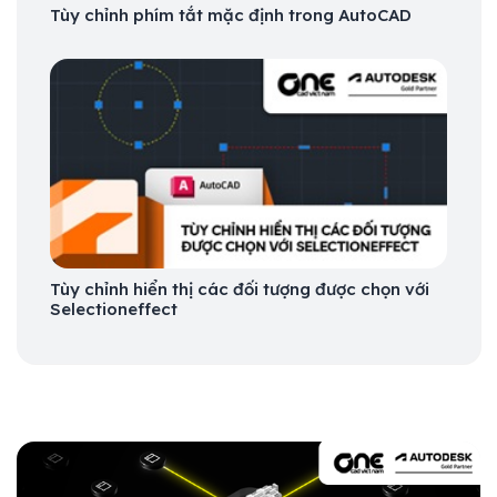
Tùy chỉnh phím tắt mặc định trong AutoCAD
Tùy chỉnh hiển thị các đối tượng được chọn với
Selectioneffect