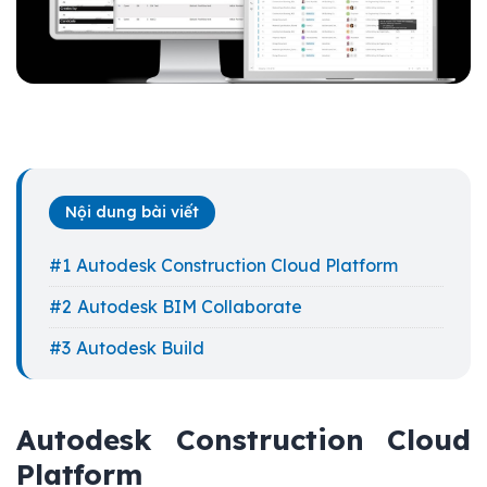
Nội dung bài viết
Autodesk Construction Cloud Platform
Autodesk BIM Collaborate
Autodesk Build
Autodesk Construction Cloud
Platform