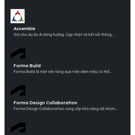
Assemble
Giữ cho dự án đi đúng hướng. Cập nhật và kết nối thông...
Forma Build
Forma Build là một nền tảng dựa trên đám mây có thể...
Forma Design Collaboration
Forma Design Collaboration cung cấp khả năng để nhóm...