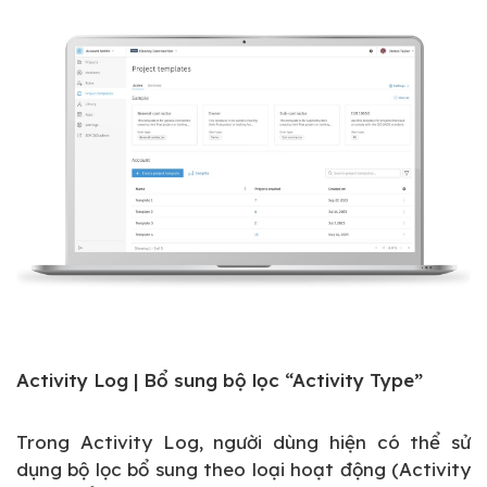
Activity Log | Bổ sung bộ lọc “Activity Type”
Trong Activity Log, người dùng hiện có thể sử
dụng bộ lọc bổ sung theo loại hoạt động (Activity