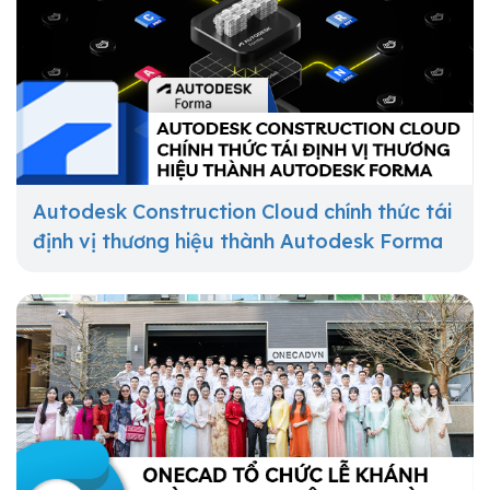
Autodesk Construction Cloud chính thức tái
định vị thương hiệu thành Autodesk Forma