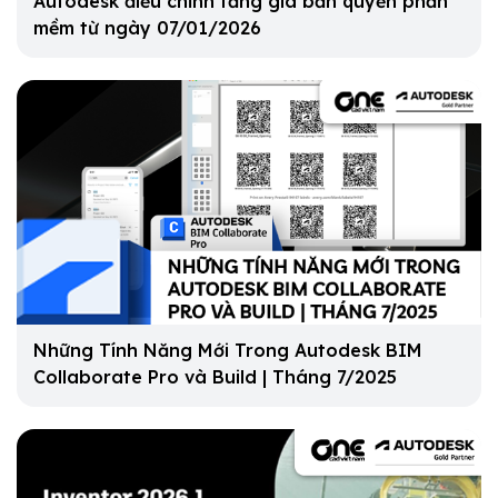
Autodesk điều chỉnh tăng giá bản quyền phần
mềm từ ngày 07/01/2026
Những Tính Năng Mới Trong Autodesk BIM
Collaborate Pro và Build | Tháng 7/2025