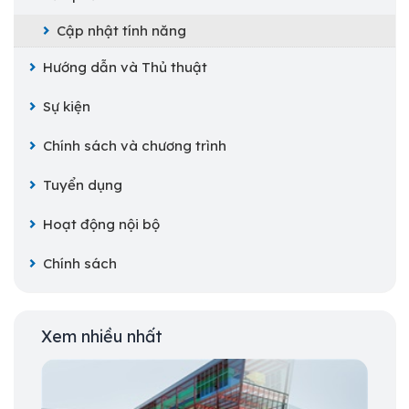
Cập nhật tính năng
Hướng dẫn và Thủ thuật
Sự kiện
Chính sách và chương trình
Tuyển dụng
Hoạt động nội bộ
Chính sách
Xem nhiều nhất