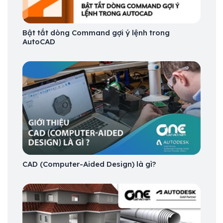
Bật tắt dòng Command gợi ý lệnh trong
AutoCAD
CAD (Computer-Aided Design) là gì?