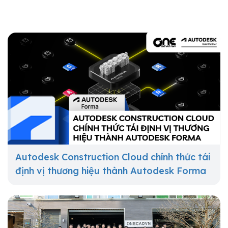
Autodesk Construction Cloud chính thức tái
định vị thương hiệu thành Autodesk Forma