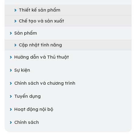
Thiết kế sản phẩm
Chế tạo và sản xuất
Sản phẩm
Cập nhật tính năng
Hướng dẫn và Thủ thuật
Sự kiện
Chính sách và chương trình
Tuyển dụng
Hoạt động nội bộ
Chính sách