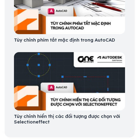
Tùy chỉnh phím tắt mặc định trong AutoCAD
Tùy chỉnh hiển thị các đối tượng được chọn với
Selectioneffect