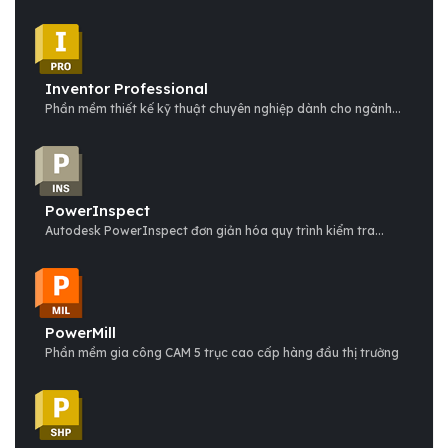
Inventor Professional
Phần mềm thiết kế kỹ thuật chuyên nghiệp dành cho ngành...
PowerInspect
Autodesk PowerInspect đơn giản hóa quy trình kiểm tra...
PowerMill
Phần mềm gia công CAM 5 trục cao cấp hàng đầu thị trường