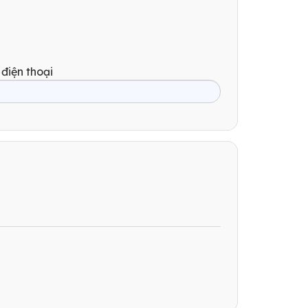
 điện thoại