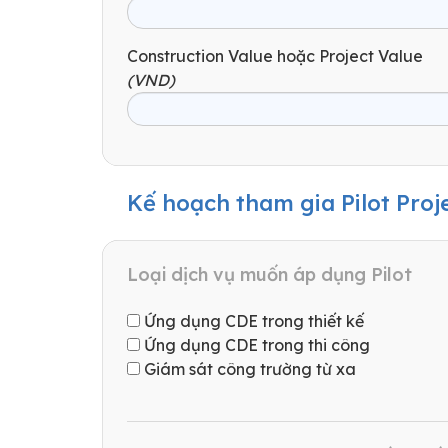
Construction Value hoặc Project Value
(VND)
Kế hoạch tham gia Pilot Proj
Loại dịch vụ muốn áp dụng Pilot
Ứng dụng CDE trong thiết kế
Ứng dụng CDE trong thi công
Giám sát công trường từ xa