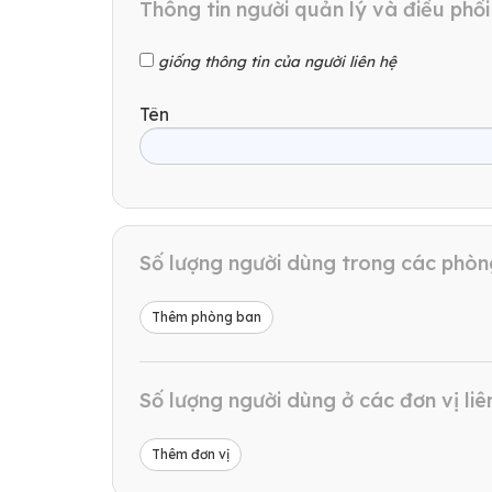
Thông tin người quản lý và điều ph
giống thông tin của người liên hệ
Tên
Số lượng người dùng trong các phò
Thêm phòng ban
Số lượng người dùng ở các đơn vị li
Thêm đơn vị