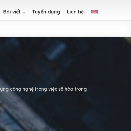
Bài viết
Tuyển dụng
Liên hệ
dụng công nghệ trong việc số hóa trong