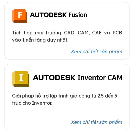
Tích hợp môi trường CAD, CAM, CAE và PCB
vào 1 nền tảng duy nhất.
Xem chi tiết sản phẩm
Giải pháp hỗ trợ lập trình gia công từ 2.5 đến 5
trục cho Inventor.
Xem chi tiết sản phẩm