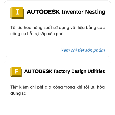
Tối ưu hóa năng suất sử dụng vật liệu bằng các
công cụ hỗ trợ sắp xếp phôi.
Xem chi tiết sản phẩm
Tiết kiệm chi phí gia công trong khi tối ưu hóa
dung sai.
Xem chi tiết sản phẩm