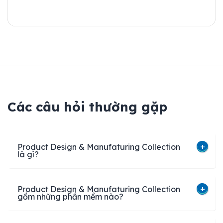
Các câu hỏi thường gặp
Product Design & Manufaturing Collection
là gì?
Product Design & Manufaturing Collection
gồm những phần mềm nào?