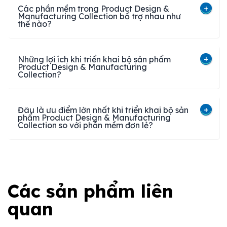
Các phần mềm trong Product Design &
Manufacturing Collection bổ trợ nhau như
thế nào?
Những lợi ích khi triển khai bộ sản phẩm
Product Design & Manufacturing
Collection?
Đâu là ưu điểm lớn nhất khi triển khai bộ sản
phẩm Product Design & Manufacturing
Collection so với phần mềm đơn lẻ?
Các sản phẩm liên
quan