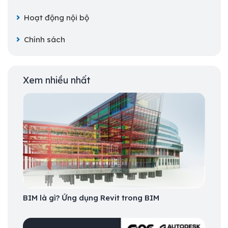
Hoạt động nội bộ
Chính sách
Xem nhiều nhất
BIM là gì? Ứng dụng Revit trong BIM