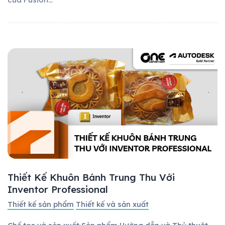
Thiết Kế Khuôn Bánh Trung Thu Với
Inventor Professional
Thiết kế sản phẩm
Thiết kế và sản xuất