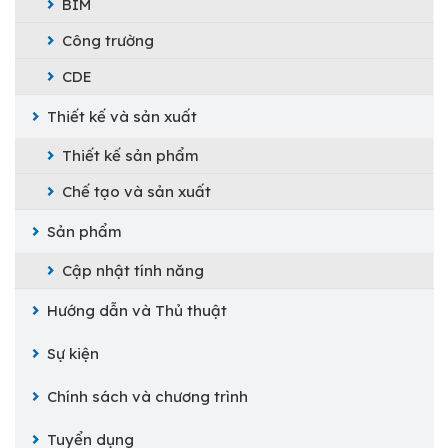
BIM
Công trường
CDE
Thiết kế và sản xuất
Thiết kế sản phẩm
Chế tạo và sản xuất
Sản phẩm
Cập nhật tính năng
Hướng dẫn và Thủ thuật
Sự kiện
Chính sách và chương trình
Tuyển dụng