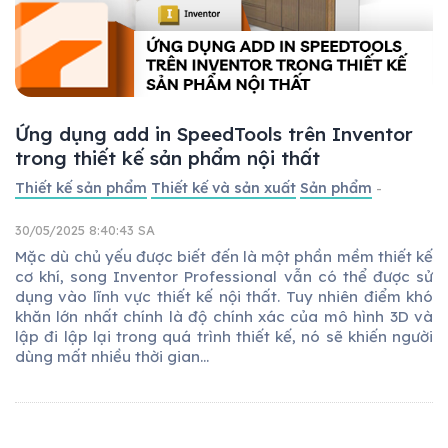
Ứng dụng add in SpeedTools trên Inventor
trong thiết kế sản phẩm nội thất
Thiết kế sản phẩm
Thiết kế và sản xuất
Sản phẩm
-
30/05/2025 8:40:43 SA
Mặc dù chủ yếu được biết đến là một phần mềm thiết kế
cơ khí, song Inventor Professional vẫn có thể được sử
dụng vào lĩnh vực thiết kế nội thất. Tuy nhiên điểm khó
khăn lớn nhất chính là độ chính xác của mô hình 3D và
lập đi lập lại trong quá trình thiết kế, nó sẽ khiến người
dùng mất nhiều thời gian...