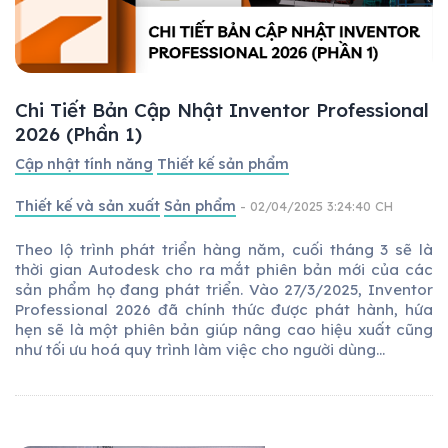
Chi Tiết Bản Cập Nhật Inventor Professional
2026 (Phần 1)
Cập nhật tính năng
Thiết kế sản phẩm
Thiết kế và sản xuất
Sản phẩm
- 02/04/2025 3:24:40 CH
Theo lộ trình phát triển hàng năm, cuối tháng 3 sẽ là
thời gian Autodesk cho ra mắt phiên bản mới của các
sản phẩm họ đang phát triển. Vào 27/3/2025, Inventor
Professional 2026 đã chính thức được phát hành, hứa
hẹn sẽ là một phiên bản giúp nâng cao hiệu xuất cũng
như tối ưu hoá quy trình làm việc cho người dùng...