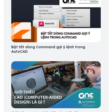
Bật tắt dòng Command gợi ý lệnh trong
AutoCAD