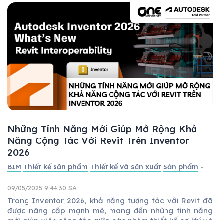
Những Tính Năng Mới Giúp Mở Rộng Khả
Năng Cộng Tác Với Revit Trên Inventor
2026
BIM
Thiết kế sản phẩm
Thiết kế và sản xuất
Sản phẩm
-
09/05/2025 9:44:30 SA
Trong Inventor 2026, khả năng tương tác với Revit đã
được nâng cấp mạnh mẽ, mang đến những tính năng