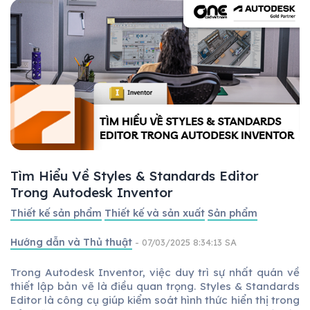
Tìm Hiểu Về Styles & Standards Editor
Trong Autodesk Inventor
Thiết kế sản phẩm
Thiết kế và sản xuất
Sản phẩm
Hướng dẫn và Thủ thuật
- 07/03/2025 8:34:13 SA
Trong Autodesk Inventor, việc duy trì sự nhất quán về
thiết lập bản vẽ là điều quan trọng. Styles & Standards
Editor là công cụ giúp kiểm soát hình thức hiển thị trong