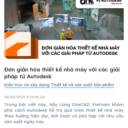
Đơn giản hóa thiết kế nhà máy với các giải
pháp từ Autodesk
Kiến trúc và xây dựng
Thiết kế và sản xuất
Sản phẩm
-
08/08/2025 9:19:46 SA
Trong bài viết này, hãy cùng OneCAD Vietnam khám
phá cách Autodesk hỗ trợ quá trình thiết kế nhà máy
theo hướng hiện đại, linh hoạt và phù hợp với nhu cầu
sản xuất ngày nay.