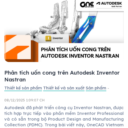
Phân tích uốn cong trên Autodesk Inventor
Nastran
Thiết kế sản phẩm
Thiết kế và sản xuất
Sản phẩm
-
08/12/2025 1:09:07 CH
Autodesk đã phát triển công cụ Inventor Nastran, được
tích hợp trực tiếp vào phần mềm Inventor Professional
và có sẵn trong bộ Product Design and Manufacturing
Collection (PDMC). Trong bài viết này, OneCAD Vietnam