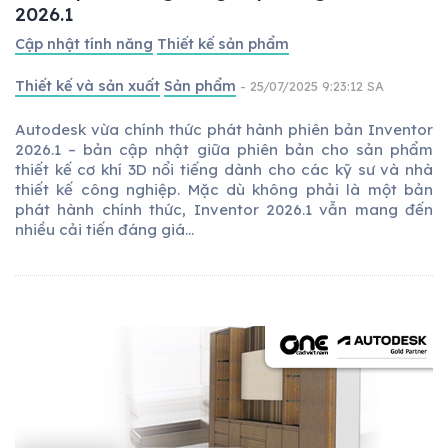
2026.1
Cập nhật tính năng
Thiết kế sản phẩm
Thiết kế và sản xuất
Sản phẩm
- 25/07/2025 9:23:12 SA
Autodesk vừa chính thức phát hành phiên bản Inventor
2026.1 – bản cập nhật giữa phiên bản cho sản phẩm
thiết kế cơ khí 3D nổi tiếng dành cho các kỹ sư và nhà
thiết kế công nghiệp. Mặc dù không phải là một bản
phát hành chính thức, Inventor 2026.1 vẫn mang đến
nhiều cải tiến đáng giá...