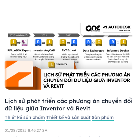
Lịch sử phát triển các phương án chuyển đổi
dữ liệu giữa Inventor và Revit
Thiết kế sản phẩm
Thiết kế và sản xuất
Sản phẩm
-
01/08/2025 8:45:27 SA