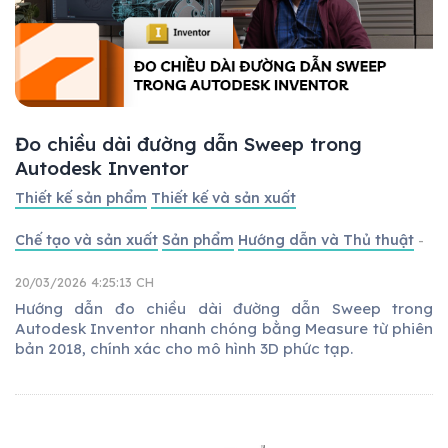
Đo chiều dài đường dẫn Sweep trong
Autodesk Inventor
Thiết kế sản phẩm
Thiết kế và sản xuất
Chế tạo và sản xuất
Sản phẩm
Hướng dẫn và Thủ thuật
-
20/03/2026 4:25:13 CH
Hướng dẫn đo chiều dài đường dẫn Sweep trong
Autodesk Inventor nhanh chóng bằng Measure từ phiên
bản 2018, chính xác cho mô hình 3D phức tạp.