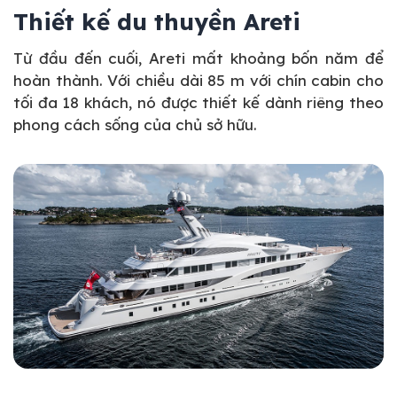
Thiết kế du thuyền Areti
Từ đầu đến cuối, Areti mất khoảng bốn năm để
hoàn thành. Với chiều dài 85 m với chín cabin cho
tối đa 18 khách, nó được thiết kế dành riêng theo
phong cách sống của chủ sở hữu.