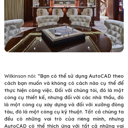
Wilkinson nói:
“Bạn có thể sử dụng AutoCAD theo
cách bạn muốn và không có cách nào cụ thể để
thực hiện công việc. Đối với chúng tôi, đó là một
công cụ thiết kế, nhưng đối với các nhà thầu, đó
là một công cụ xây dựng và đối với xưởng đóng
tàu, đó là một công cụ kỹ thuật. Tất cả chúng ta
đều có những vai trò của riêng mình, nhưng
AutoCAD có thể thích ứng với tất cả những vai